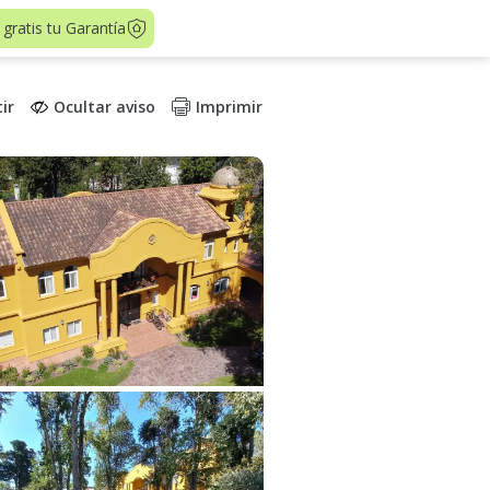
 gratis tu Garantía
ir
Ocultar aviso
Imprimir