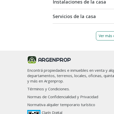
Instalaciones de la casa
Servicios de la casa
Ver más 
Encontrá propiedades e inmuebles en venta y alqu
departamentos, terrenos, locales, oficinas, quint
y más en Argenprop.
Términos y Condiciones.
Normas de Confidencialidad y Privacidad
Normativa alquiler temporario turístico
Clarín Digital