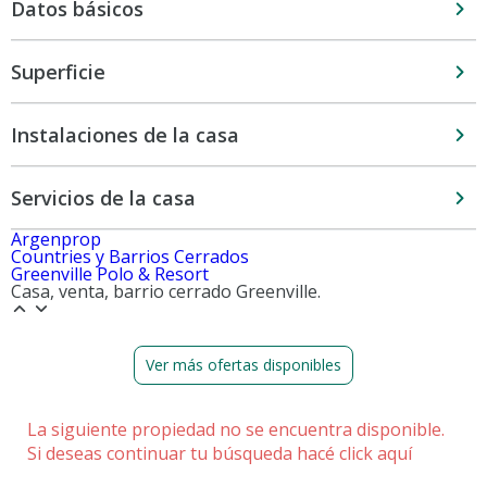
Datos básicos
Superficie
Instalaciones de la casa
Servicios de la casa
Argenprop
Countries y Barrios Cerrados
Greenville Polo & Resort
Casa, venta, barrio cerrado Greenville.
Ver más ofertas disponibles
La siguiente propiedad no se encuentra disponible.
Si deseas continuar tu búsqueda hacé
click aquí