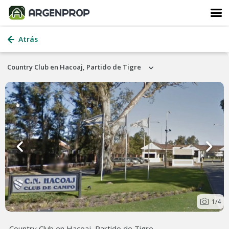
Atrás
Country Club en Hacoaj, Partido de Tigre
1
/4
Country Club en Hacoaj, Partido de Tigre