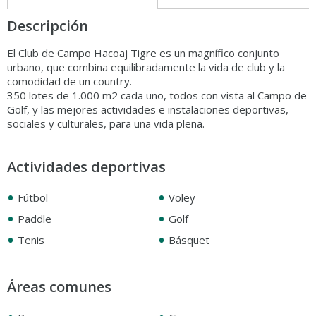
Descripción
El Club de Campo Hacoaj Tigre es un magnífico conjunto
urbano, que combina equilibradamente la vida de club y la
comodidad de un country.
350 lotes de 1.000 m2 cada uno, todos con vista al Campo de
Golf, y las mejores actividades e instalaciones deportivas,
sociales y culturales, para una vida plena.
Actividades deportivas
•
•
Fútbol
Voley
•
•
Paddle
Golf
•
•
Tenis
Básquet
Áreas comunes