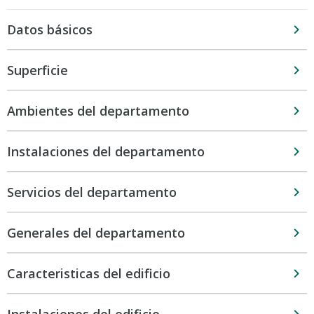
Datos básicos
Superficie
Ambientes del departamento
Instalaciones del departamento
Servicios del departamento
Generales del departamento
Caracteristicas del edificio