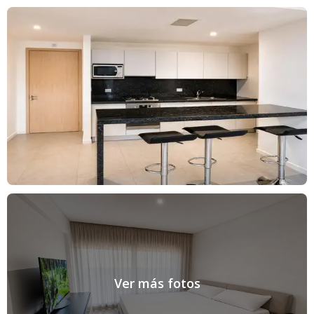
Ver más fotos