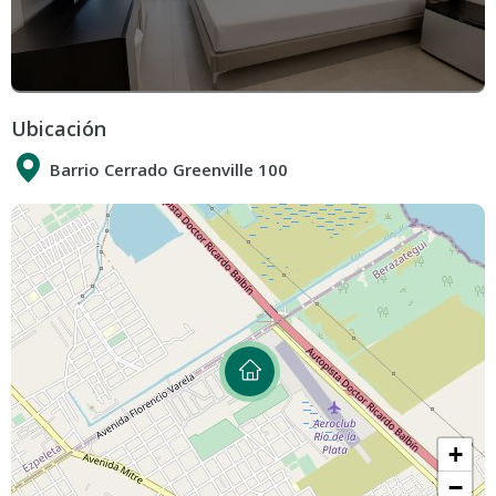
Ubicación
Barrio Cerrado Greenville 100
+
−