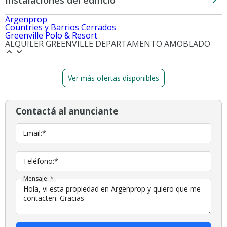
Instalaciones del edificio
Argenprop
Countries y Barrios Cerrados
Greenville Polo & Resort
ALQUILER GREENVILLE DEPARTAMENTO AMOBLADO
Ver más ofertas disponibles
Contactá al anunciante
Email:*
Teléfono:*
Mensaje: *