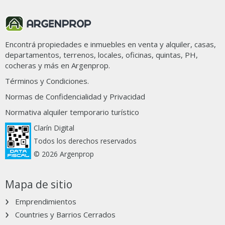
Encontrá propiedades e inmuebles en venta y alquiler, casas,
departamentos, terrenos, locales, oficinas, quintas, PH,
cocheras y más en Argenprop.
Términos y Condiciones.
Normas de Confidencialidad y Privacidad
Normativa alquiler temporario turístico
Clarín Digital
Todos los derechos reservados
© 2026 Argenprop
Mapa de sitio
Emprendimientos
Countries y Barrios Cerrados