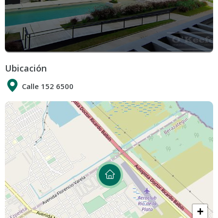
Ubicación
Calle 152 6500
+