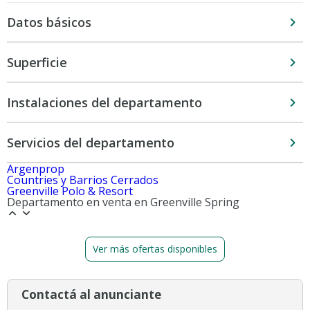
Datos básicos
Superficie
Instalaciones del departamento
Servicios del departamento
Argenprop
Countries y Barrios Cerrados
Greenville Polo & Resort
Departamento en venta en Greenville Spring
Ver más ofertas disponibles
Contactá al anunciante