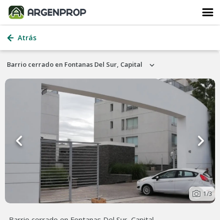
Atrás
Barrio cerrado en Fontanas Del Sur, Capital
1
/3
Barrio cerrado en Fontanas Del Sur, Capital