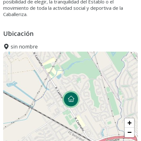
posibilidad de elegir, la tranquilidad del Establo o el
movimiento de toda la actividad social y deportiva de la
Caballeriza.
Ubicación
sin nombre
+
−