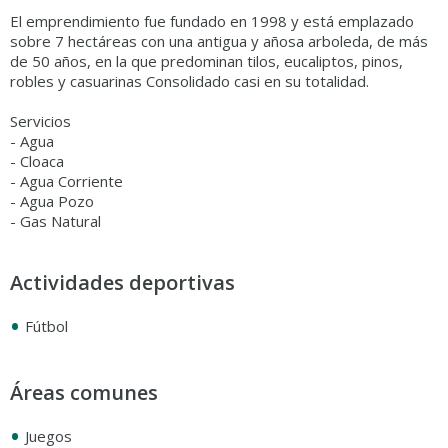
El emprendimiento fue fundado en 1998 y está emplazado
sobre 7 hectáreas con una antigua y añosa arboleda, de más
de 50 años, en la que predominan tilos, eucaliptos, pinos,
robles y casuarinas Consolidado casi en su totalidad.
Servicios
- Agua
- Cloaca
- Agua Corriente
- Agua Pozo
- Gas Natural
Actividades deportivas
•
Fútbol
Áreas comunes
•
Juegos