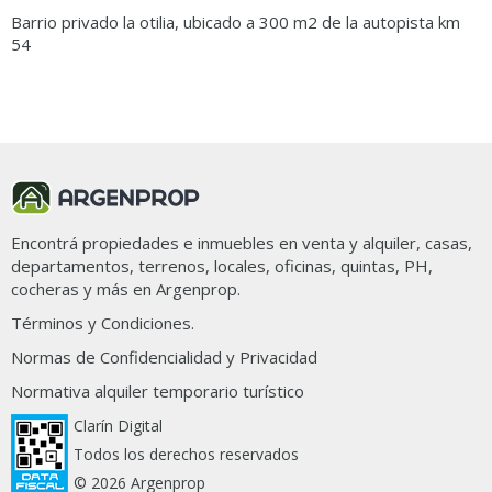
Barrio privado la otilia, ubicado a 300 m2 de la autopista km
54
Ordenar por
Filtros
63 propiedades en La Otilia
Encontrá propiedades e inmuebles en venta y alquiler, casas,
departamentos, terrenos, locales, oficinas, quintas, PH,
cocheras y más en Argenprop.
Términos y Condiciones.
Normas de Confidencialidad y Privacidad
Normativa alquiler temporario turístico
Clarín Digital
Todos los derechos reservados
© 2026 Argenprop