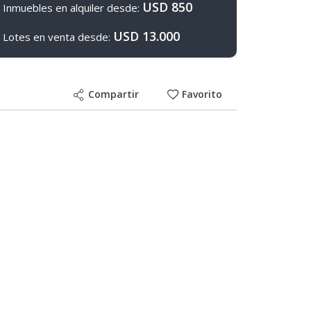
USD 850
Inmuebles en alquiler desde:
USD 13.000
Lotes en venta desde:
Compartir
Favorito