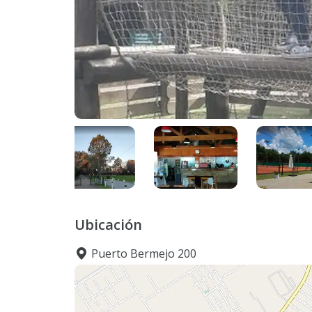
Ubicación
Puerto Bermejo 200