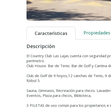
Propiedades
Características
Descripción
El Country Club Las Lajas cuenta con seguridad pr
perímetro.
Club House. Bar de Tenis. Bar de Golf y Cantina d
Club de Golf de 9 hoyos,12 canchas de Tenis, 9 d
fútbol 5.
Sauna, Gimnasio, Recreación para chicos. Lavader
Eventos, Plaza para chicos, Biblioteca,
3 PILETAS de uso común para los propietarios e i