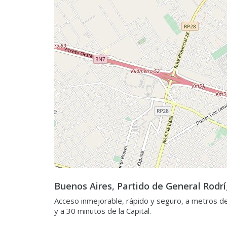
Buenos Aires, Partido de General Rodrí
Acceso inmejorable, rápido y seguro, a metros de