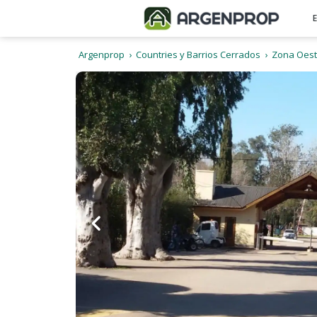
Argenprop
Countries y Barrios Cerrados
Zona Oes