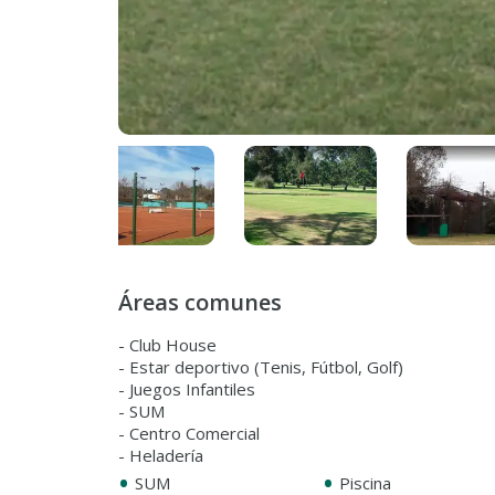
Áreas comunes
- Club House
- Estar deportivo (Tenis, Fútbol, Golf)
- Juegos Infantiles
- SUM
- Centro Comercial
•
•
SUM
Piscina