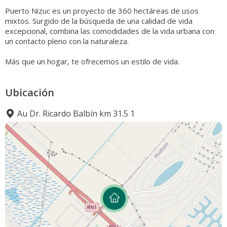
Puerto Nizuc es un proyecto de 360 hectáreas de usos
mixtos. Surgido de la búsqueda de una calidad de vida
excepcional, combina las comodidades de la vida urbana con
un contacto pleno con la naturaleza.
Más que un hogar, te ofrecemos un estilo de vida.
Ubicación
Au Dr. Ricardo Balbín km 31.5 1