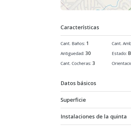
Características
1
Cant. Baños:
Cant. Amb
30
Antiguedad:
Estado:
3
Cant. Cocheras:
Orientaci
Datos básicos
Superficie
Instalaciones de la quinta