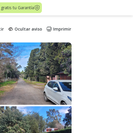
 gratis tu Garantía
ir
Ocultar aviso
Imprimir