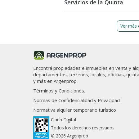
Servicios de la Quinta
Ver más 
Encontrá propiedades e inmuebles en venta y alqu
departamentos, terrenos, locales, oficinas, quint
y más en Argenprop.
Términos y Condiciones.
Normas de Confidencialidad y Privacidad
Normativa alquiler temporario turístico
Clarín Digital
Todos los derechos reservados
© 2026 Argenprop