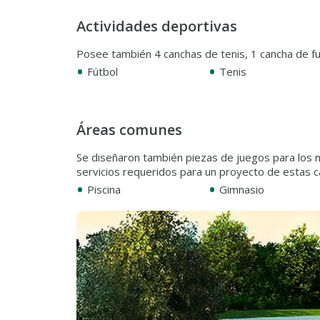
Actividades deportivas
Posee también 4 canchas de tenis, 1 cancha de fut
•
•
Fútbol
Tenis
Áreas comunes
Se diseñaron también piezas de juegos para los
servicios requeridos para un proyecto de estas ca
•
•
Piscina
Gimnasio