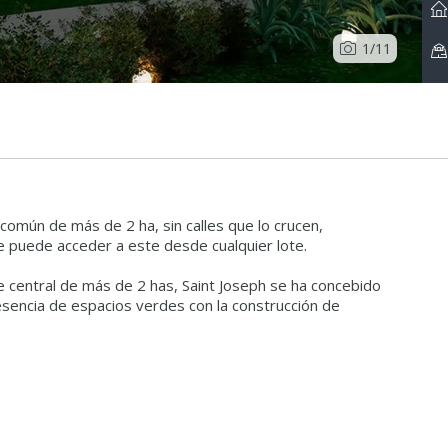
1
/11
común de más de 2 ha, sin calles que lo crucen,
 puede acceder a este desde cualquier lote.
 central de más de 2 has, Saint Joseph se ha concebido
sencia de espacios verdes con la construcción de