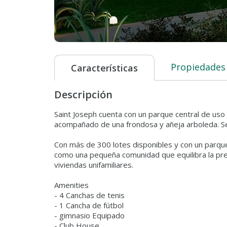
Propiedades
Características
Descripción
Saint Joseph cuenta con un parque central de uso 
acompañado de una frondosa y añeja arboleda. Se
Con más de 300 lotes disponibles y con un parque
como una pequeña comunidad que equilibra la pre
viviendas unifamiliares.
Amenities
- 4 Canchas de tenis
- 1 Cancha de fútbol
- gimnasio Equipado
- Club House