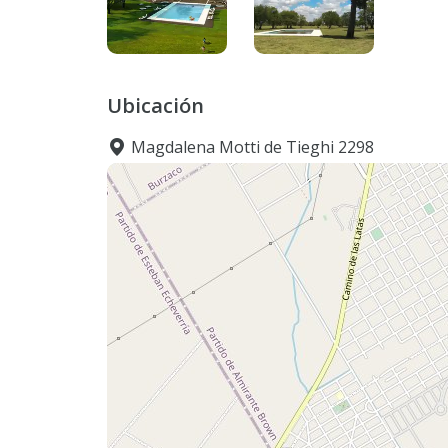
Ubicación
Magdalena Motti de Tieghi 2298