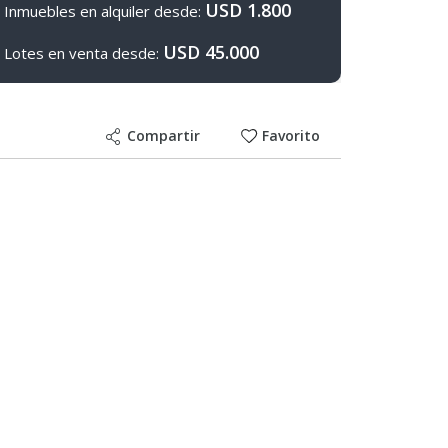
USD 1.800
Inmuebles en alquiler desde:
USD 45.000
Lotes en venta desde:
Compartir
Favorito