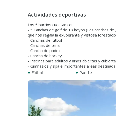
Actividades deportivas
Los 5 barrios cuentan con:
- 5 Canchas de golf de 18 hoyos (Las canchas de 
que nos regala la exuberante y vistosa forestació
- Canchas de fútbol
- Canchas de tenis
- Cancha de paddle
- Cancha de hockey
- Piscinas para adultos y niños abiertas y cubiert
•
•
Fútbol
Paddle