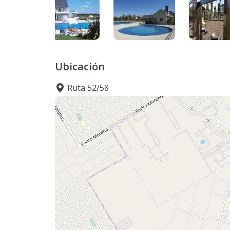
Ubicación
Ruta 52/58