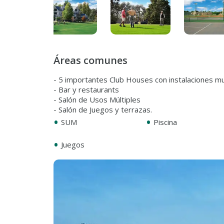
Áreas comunes
- 5 importantes Club Houses con instalaciones mu
- Bar y restaurants
- Salón de Usos Múltiples
- Salón de Juegos y terrazas.
•
•
SUM
Piscina
•
Juegos