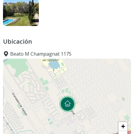
Ubicación
Beato M Champagnat 1175
+