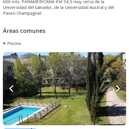
600 mts. PANAMERICANA KM 54,5 muy cerca de la
Universidad del Salvador, de la Universidad Austral y del
Áreas comunes
•
Piscina