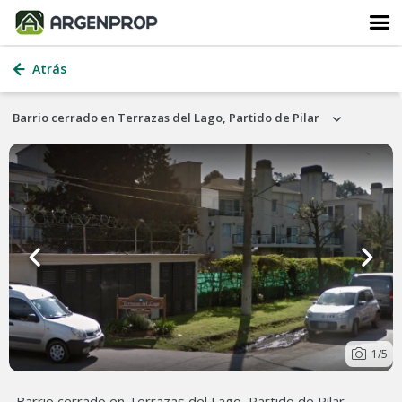
Atrás
Barrio cerrado en Terrazas del Lago, Partido de Pilar
1
/5
Barrio cerrado en Terrazas del Lago, Partido de Pilar