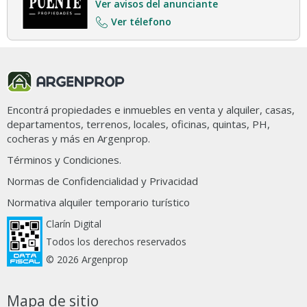
Ver avisos del anunciante
Ver télefono
Encontrá propiedades e inmuebles en venta y alquiler, casas,
departamentos, terrenos, locales, oficinas, quintas, PH,
cocheras y más en Argenprop.
Términos y Condiciones.
Normas de Confidencialidad y Privacidad
Normativa alquiler temporario turístico
Clarín Digital
Todos los derechos reservados
© 2026 Argenprop
Mapa de sitio