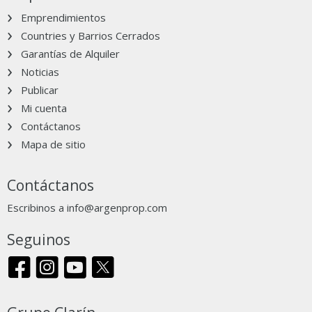
Emprendimientos
Countries y Barrios Cerrados
Garantías de Alquiler
Noticias
Publicar
Mi cuenta
Contáctanos
Mapa de sitio
Contáctanos
Escribinos a
info@argenprop.com
Seguinos