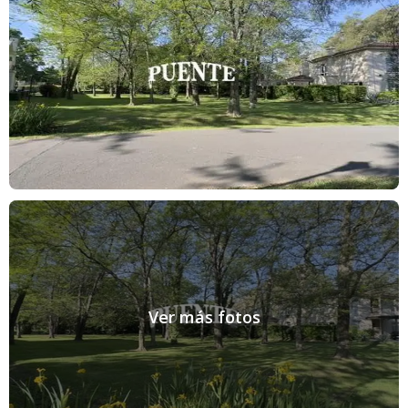
Ver más fotos