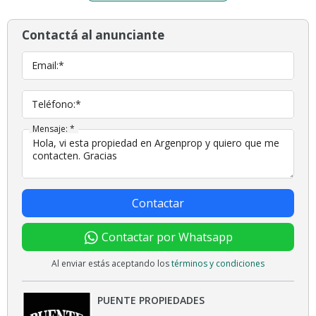
Contactá al anunciante
Email:*
Teléfono:*
Mensaje: *
Contactar
Contactar por Whatsapp
Al enviar estás aceptando los
términos y condiciones
PUENTE PROPIEDADES