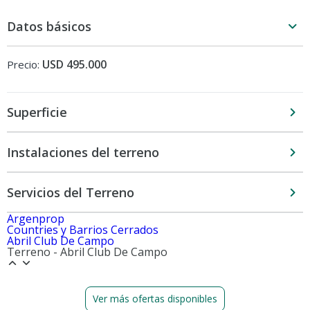
Datos básicos
USD 495.000
Precio:
Superficie
Instalaciones del terreno
Servicios del Terreno
Argenprop
Countries y Barrios Cerrados
Abril Club De Campo
Terreno - Abril Club De Campo
Ver más ofertas disponibles