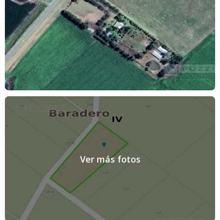
Ver más fotos