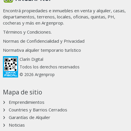
Encontrá propiedades e inmuebles en venta y alquiler, casas,
departamentos, terrenos, locales, oficinas, quintas, PH,
cocheras y más en Argenprop.
Términos y Condiciones.
Normas de Confidencialidad y Privacidad
Normativa alquiler temporario turístico
Clarín Digital
Todos los derechos reservados
© 2026 Argenprop
Mapa de sitio
Emprendimientos
Countries y Barrios Cerrados
Garantías de Alquiler
Noticias