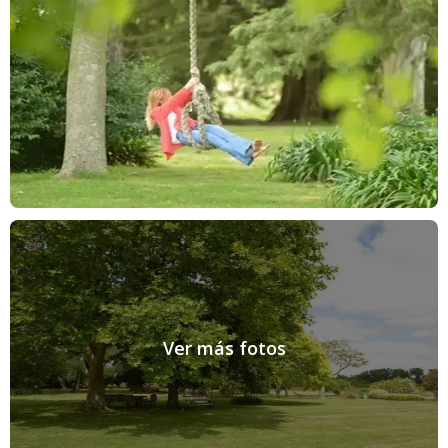
Ver más fotos