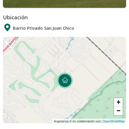
Ubicación
Barrio Privado San Juan Chico
+
−
Argenprop © en colaboración con;
OpenStreetMap