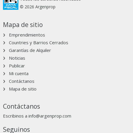
© 2026 Argenprop
Mapa de sitio
Emprendimientos
Countries y Barrios Cerrados
Garantías de Alquiler
Noticias
Publicar
Mi cuenta
Contáctanos
Mapa de sitio
Contáctanos
Escribinos a
info@argenprop.com
Seguinos