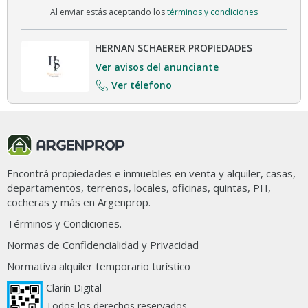
Al enviar estás aceptando los
términos y condiciones
HERNAN SCHAERER PROPIEDADES
Ver avisos del anunciante
Ver télefono
Encontrá propiedades e inmuebles en venta y alquiler, casas,
departamentos, terrenos, locales, oficinas, quintas, PH,
cocheras y más en Argenprop.
Términos y Condiciones.
Normas de Confidencialidad y Privacidad
Normativa alquiler temporario turístico
Clarín Digital
Todos los derechos reservados