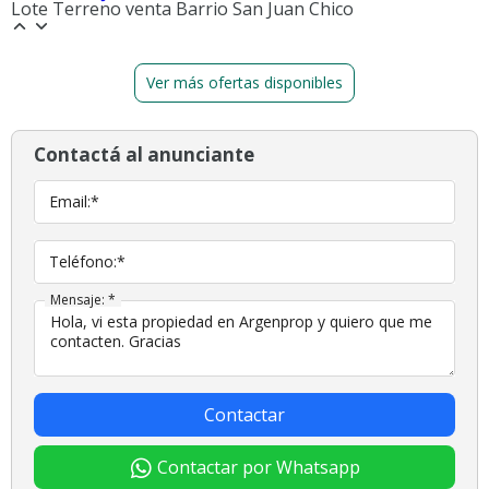
Lote Terreno venta Barrio San Juan Chico
Ver más ofertas disponibles
Contactá al anunciante
Email:*
Teléfono:*
Mensaje: *
Contactar
Contactar por Whatsapp