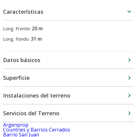
Características
20 m
Long. Frente:
31 m
Long. Fondo:
Datos básicos
Superficie
Instalaciones del terreno
Servicios del Terreno
Argenprop
Countries y Barrios Cerrados
Barrio San Juan