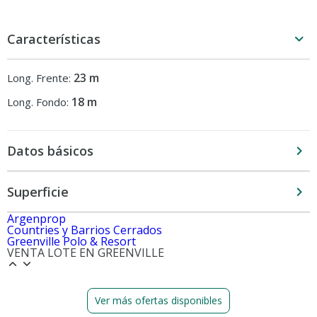
Características
23 m
Long. Frente:
18 m
Long. Fondo:
Datos básicos
Superficie
Argenprop
Countries y Barrios Cerrados
Greenville Polo & Resort
VENTA LOTE EN GREENVILLE
Ver más ofertas disponibles