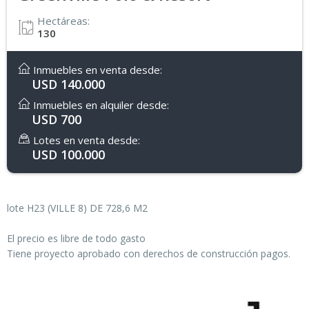
Hectáreas:
130
Inmuebles en venta desde:
USD 140.000
Inmuebles en alquiler desde:
USD 700
Lotes en venta desde:
USD 100.000
lote H23 (VILLE 8) DE 728,6 M2
El precio es libre de todo gasto
Tiene proyecto aprobado con derechos de construcción pagos.