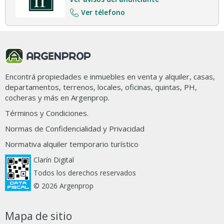
Ver télefono
Encontrá propiedades e inmuebles en venta y alquiler, casas,
departamentos, terrenos, locales, oficinas, quintas, PH,
cocheras y más en Argenprop.
Términos y Condiciones.
Normas de Confidencialidad y Privacidad
Normativa alquiler temporario turístico
Clarín Digital
Todos los derechos reservados
© 2026 Argenprop
Mapa de sitio