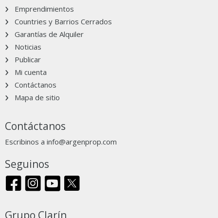
Emprendimientos
Countries y Barrios Cerrados
Garantías de Alquiler
Noticias
Publicar
Mi cuenta
Contáctanos
Mapa de sitio
Contáctanos
Escribinos a
info@argenprop.com
Seguinos
Grupo Clarín