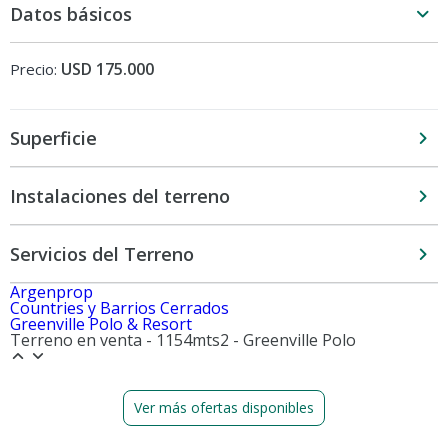
Datos básicos
USD 175.000
Precio:
Superficie
Instalaciones del terreno
Servicios del Terreno
Argenprop
Countries y Barrios Cerrados
Greenville Polo & Resort
Terreno en venta - 1154mts2 - Greenville Polo
Ver más ofertas disponibles