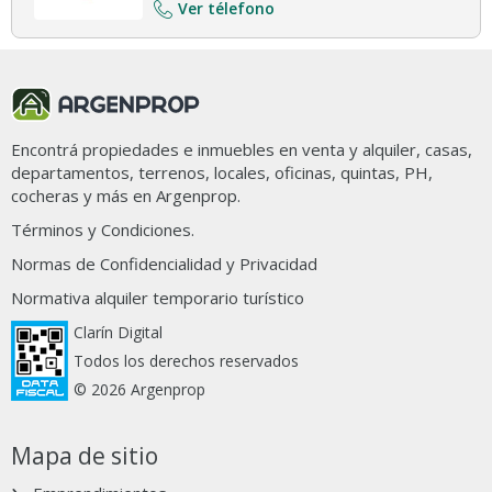
Ver télefono
Encontrá propiedades e inmuebles en venta y alquiler, casas,
departamentos, terrenos, locales, oficinas, quintas, PH,
cocheras y más en Argenprop.
Términos y Condiciones.
Normas de Confidencialidad y Privacidad
Normativa alquiler temporario turístico
Clarín Digital
Todos los derechos reservados
© 2026 Argenprop
Mapa de sitio