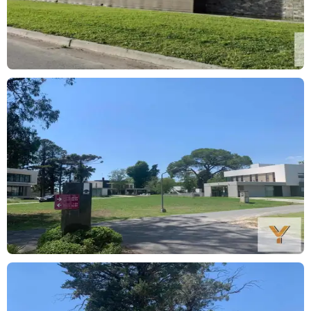
Alquila más Fácil. Alquila con Garantix.