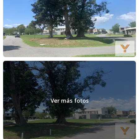
Ver más fotos