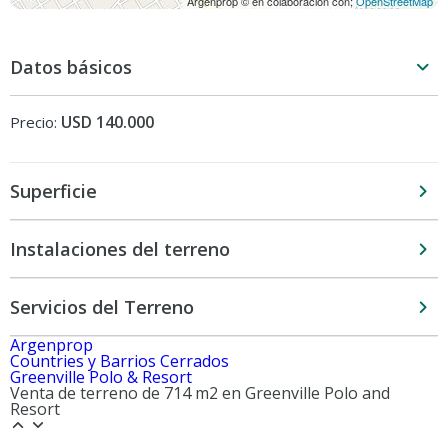
Argenprop © en colaboración con;
OpenStreetMap
Datos básicos
USD 140.000
Precio:
Superficie
Instalaciones del terreno
Servicios del Terreno
Argenprop
Countries y Barrios Cerrados
Greenville Polo & Resort
Venta de terreno de 714 m2 en Greenville Polo and
Resort