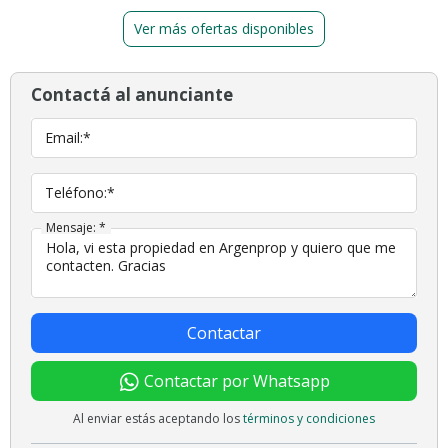
Ver más ofertas disponibles
Contactá al anunciante
Email:*
Teléfono:*
Mensaje: *
Contactar
Contactar por Whatsapp
Al enviar estás aceptando los
términos y condiciones