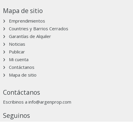
Mapa de sitio
Emprendimientos
Countries y Barrios Cerrados
Garantías de Alquiler
Noticias
Publicar
Mi cuenta
Contáctanos
Mapa de sitio
Contáctanos
Escribinos a
info@argenprop.com
Seguinos