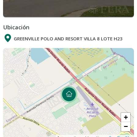
Ubicación
GREENVILLE POLO AND RESORT VILLA 8 LOTE H23
+
−