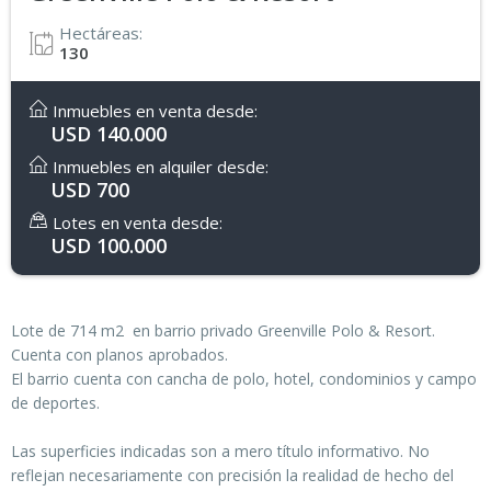
Hectáreas:
130
Inmuebles en venta desde:
USD 140.000
Inmuebles en alquiler desde:
USD 700
Lotes en venta desde:
USD 100.000
Lote de 714 m2 en barrio privado Greenville Polo & Resort.
Cuenta con planos aprobados.
El barrio cuenta con cancha de polo, hotel, condominios y campo
de deportes.
Las superficies indicadas son a mero título informativo. No
reflejan necesariamente con precisión la realidad de hecho del