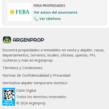
FERA PROPIEDADES
Ver avisos del anunciante
Ver télefono
Encontrá propiedades e inmuebles en venta y alquiler, casas,
departamentos, terrenos, locales, oficinas, quintas, PH,
cocheras y más en Argenprop.
Términos y Condiciones.
Normas de Confidencialidad y Privacidad
Normativa alquiler temporario turístico
Clarín Digital
Todos los derechos reservados
© 2026 Argenprop