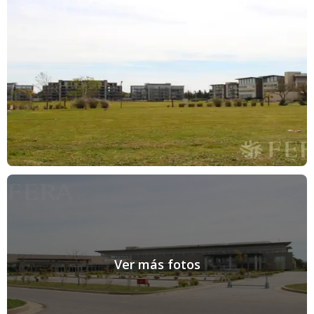
Ver más fotos