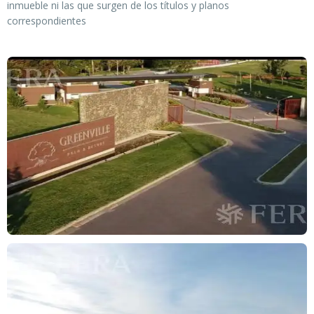
inmueble ni las que surgen de los títulos y planos
correspondientes