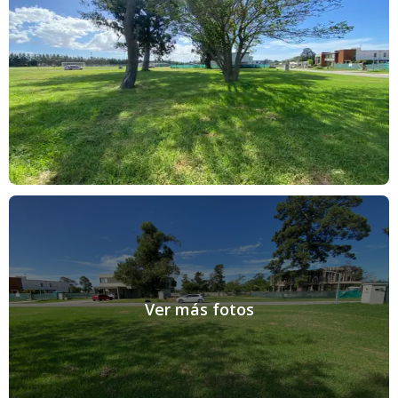
Ver más fotos