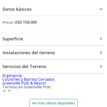
Datos básicos
USD 158.000
Precio:
Superficie
Instalaciones del terreno
Servicios del Terreno
Argenprop
Countries y Barrios Cerrados
Greenville Polo & Resort
Terreno en Greenville Polo
Ver más ofertas disponibles