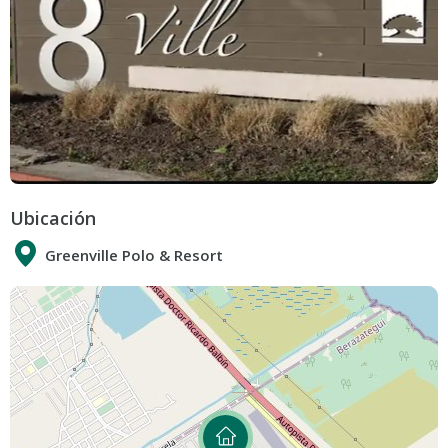
Ubicación
Greenville Polo & Resort