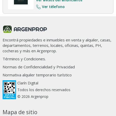
Ver télefono
Encontrá propiedades e inmuebles en venta y alquiler, casas,
departamentos, terrenos, locales, oficinas, quintas, PH,
cocheras y más en Argenprop.
Términos y Condiciones.
Normas de Confidencialidad y Privacidad
Normativa alquiler temporario turístico
Clarín Digital
Todos los derechos reservados
© 2026 Argenprop
Mapa de sitio