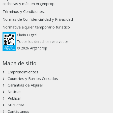
cocheras y más en Argenprop.
Términos y Condiciones.
Normas de Confidencialidad y Privacidad
Normativa alquiler temporario turístico
Clarín Digital
Todos los derechos reservados
© 2026 Argenprop
Mapa de sitio
Emprendimientos
Countries y Barrios Cerrados
Garantías de Alquiler
Noticias
Publicar
Mi cuenta
Contáctanos