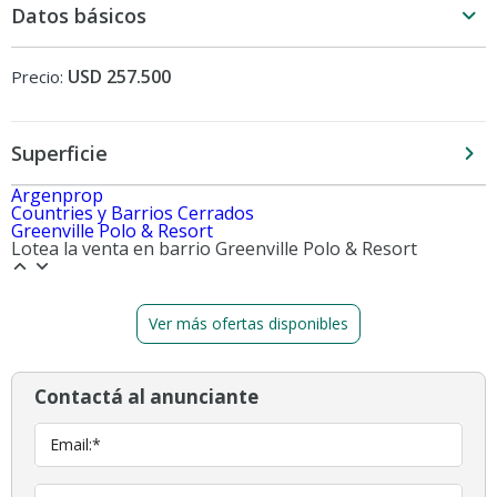
Datos básicos
USD 257.500
Precio:
Superficie
Argenprop
Countries y Barrios Cerrados
Greenville Polo & Resort
Lotea la venta en barrio Greenville Polo & Resort
Ver más ofertas disponibles
Contactá al anunciante
Email:*