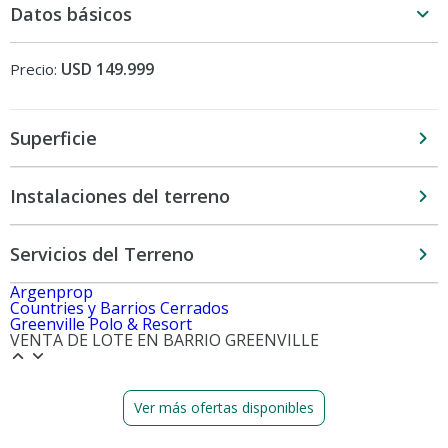
Datos básicos
USD 149.999
Precio:
Superficie
Instalaciones del terreno
Servicios del Terreno
Argenprop
Countries y Barrios Cerrados
Greenville Polo & Resort
VENTA DE LOTE EN BARRIO GREENVILLE
Ver más ofertas disponibles