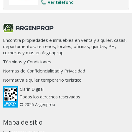
Ver télefono
Encontrá propiedades e inmuebles en venta y alquiler, casas,
departamentos, terrenos, locales, oficinas, quintas, PH,
cocheras y más en Argenprop.
Términos y Condiciones.
Normas de Confidencialidad y Privacidad
Normativa alquiler temporario turístico
Clarín Digital
Todos los derechos reservados
© 2026 Argenprop
Mapa de sitio