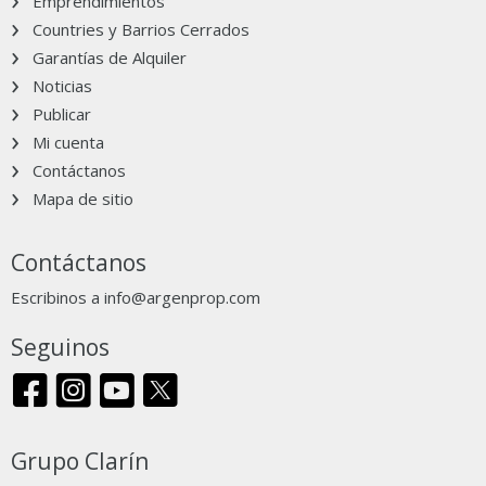
Emprendimientos
Countries y Barrios Cerrados
Garantías de Alquiler
Noticias
Publicar
Mi cuenta
Contáctanos
Mapa de sitio
Contáctanos
Escribinos a
info@argenprop.com
Seguinos
Grupo Clarín