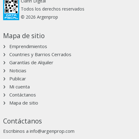
Clarín Digital
Todos los derechos reservados
© 2026 Argenprop
Mapa de sitio
Emprendimientos
Countries y Barrios Cerrados
Garantías de Alquiler
Noticias
Publicar
Mi cuenta
Contáctanos
Mapa de sitio
Contáctanos
Escribinos a
info@argenprop.com