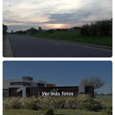
Ver más fotos