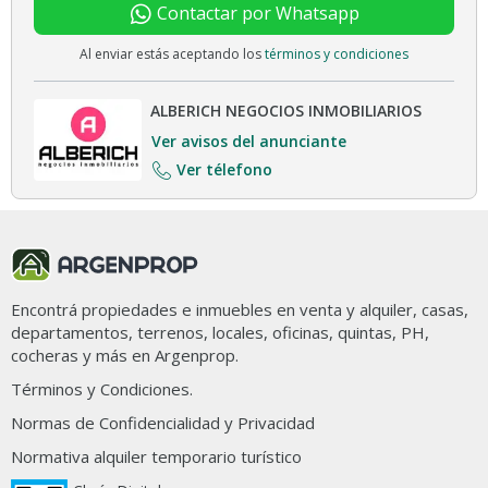
Contactar por Whatsapp
Al enviar estás aceptando los
términos y condiciones
ALBERICH NEGOCIOS INMOBILIARIOS
Ver avisos del anunciante
Ver télefono
Encontrá propiedades e inmuebles en venta y alquiler, casas,
departamentos, terrenos, locales, oficinas, quintas, PH,
cocheras y más en Argenprop.
Términos y Condiciones.
Normas de Confidencialidad y Privacidad
Normativa alquiler temporario turístico