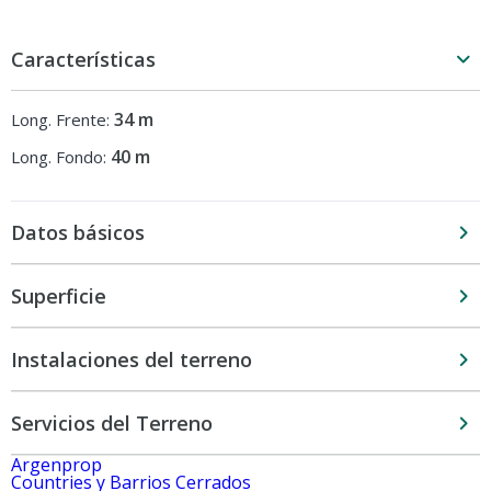
Características
34 m
Long. Frente:
40 m
Long. Fondo:
Datos básicos
Superficie
Instalaciones del terreno
Servicios del Terreno
Argenprop
Countries y Barrios Cerrados