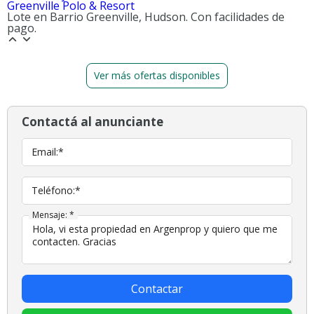
Greenville Polo & Resort
Lote en Barrio Greenville, Hudson. Con facilidades de
pago.
Ver más ofertas disponibles
Contactá al anunciante
Email:*
Teléfono:*
Mensaje: *
Contactar