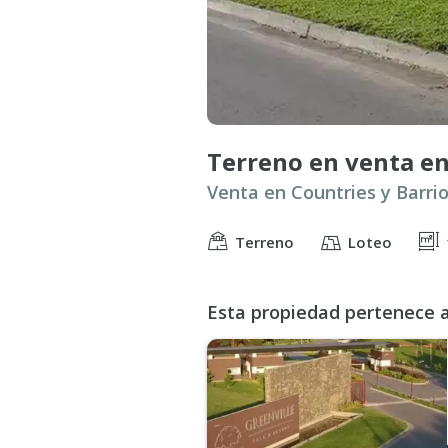
Terreno
Loteo
Esta propiedad pertenece a