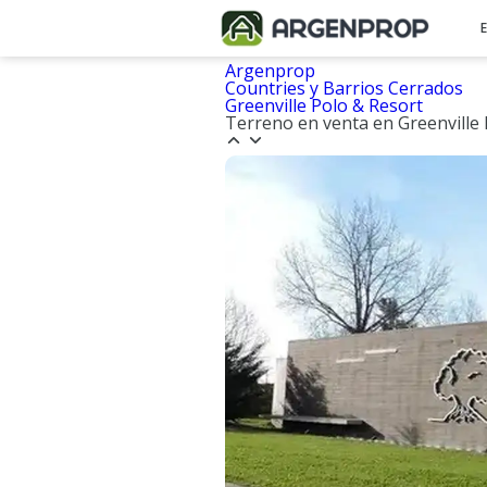
Argenprop
Countries y Barrios Cerrados
Greenville Polo & Resort
Terreno en venta en Greenville 