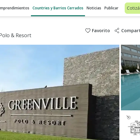
Cotizá
Emprendimientos
Countries y Barrios Cerrados
Noticias
Publicar
Favorito
Compart
Polo & Resort