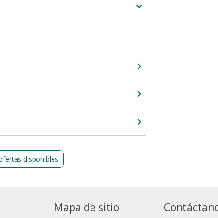
ofertas disponibles
Mapa de sitio
Contáctan