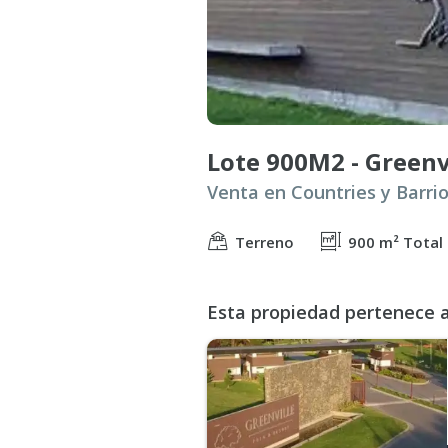
Terreno
900 m² Total
Esta propiedad pertenece a