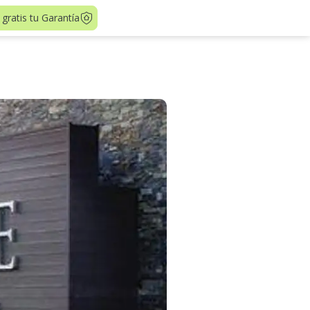
 gratis tu Garantía