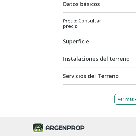
Datos básicos
Consultar
Precio:
precio
Superficie
Instalaciones del terreno
Servicios del Terreno
Ver más 