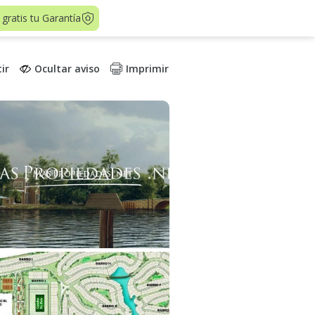
 gratis tu Garantía
ir
Ocultar aviso
Imprimir