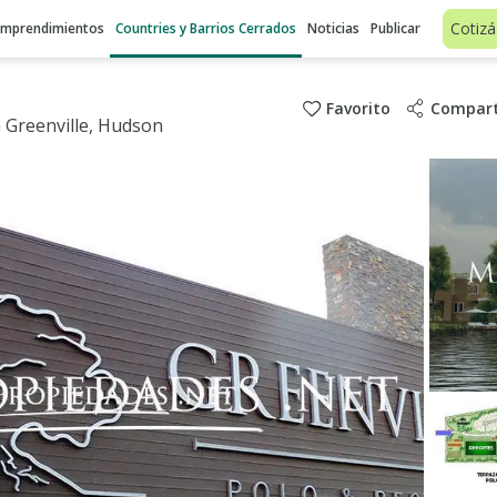
Cotizá
Emprendimientos
Countries y Barrios Cerrados
Noticias
Publicar
Favorito
Compart
 Greenville, Hudson