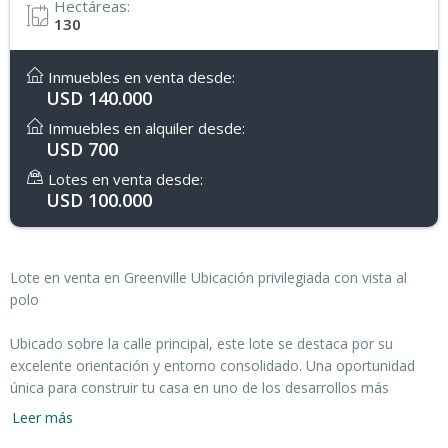
Hectáreas:
130
Inmuebles en venta desde:
USD 140.000
Inmuebles en alquiler desde:
USD 700
Lotes en venta desde:
USD 100.000
Lote en venta en Greenville Ubicación privilegiada con vista al
polo
Ubicado sobre la calle principal, este lote se destaca por su
excelente orientación y entorno consolidado. Una oportunidad
única para construir tu casa en uno de los desarrollos más
exclusivos.
Leer más