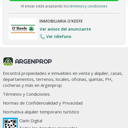
Al enviar estás aceptando los
términos y condiciones
INMOBILIARIA O'KEEFE
Ver avisos del anunciante
Ver télefono
Encontrá propiedades e inmuebles en venta y alquiler, casas,
departamentos, terrenos, locales, oficinas, quintas, PH,
cocheras y más en Argenprop.
Términos y Condiciones.
Normas de Confidencialidad y Privacidad
Normativa alquiler temporario turístico
Clarín Digital