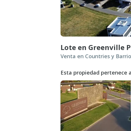
Lote en Greenville 
Esta propiedad pertenece a