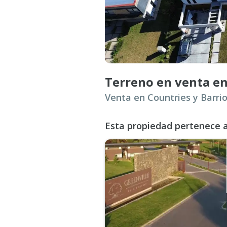
Esta propiedad pertenece a