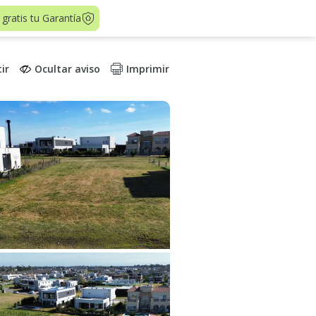
 gratis tu Garantía
ir
Ocultar aviso
Imprimir