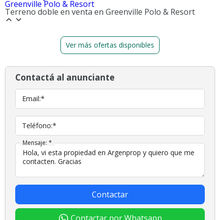
Greenville Polo & Resort
Terreno doble en venta en Greenville Polo & Resort
Ver más ofertas disponibles
Contactá al anunciante
Email:*
Teléfono:*
Mensaje: *
Contactar
Contactar por Whatsapp