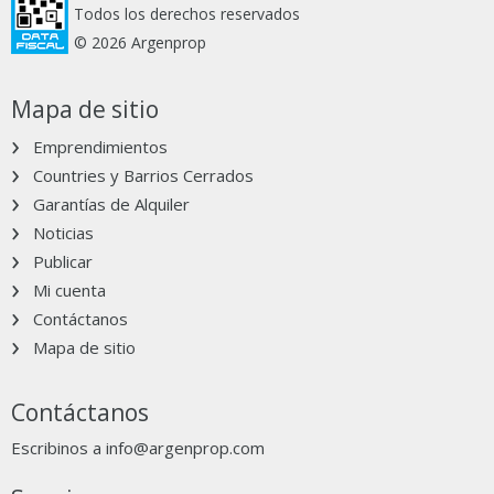
Todos los derechos reservados
© 2026 Argenprop
Mapa de sitio
Emprendimientos
Countries y Barrios Cerrados
Garantías de Alquiler
Noticias
Publicar
Mi cuenta
Contáctanos
Mapa de sitio
Contáctanos
Escribinos a
info@argenprop.com