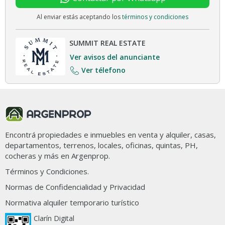
Al enviar estás aceptando los
términos y condiciones
SUMMIT REAL ESTATE
Ver avisos del anunciante
Ver télefono
Encontrá propiedades e inmuebles en venta y alquiler, casas,
departamentos, terrenos, locales, oficinas, quintas, PH,
cocheras y más en Argenprop.
Términos y Condiciones.
Normas de Confidencialidad y Privacidad
Normativa alquiler temporario turístico
Clarín Digital