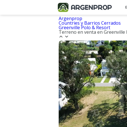
Argenprop
Countries y Barrios Cerrados
Greenville Polo & Resort
Terreno en venta en Greenville 