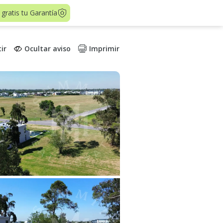
 gratis tu Garantía
ir
Ocultar aviso
Imprimir