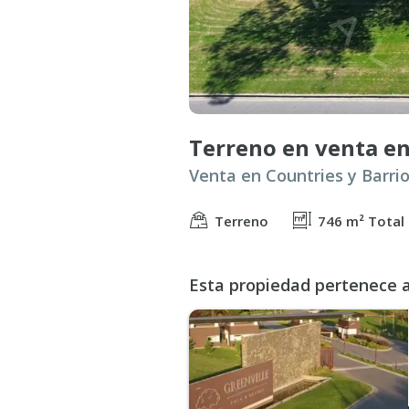
Terreno
746 m² Total
Esta propiedad pertenece a