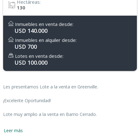
Hectáreas:
130
Inmuebles en venta desde:
USD 140.000
Inmuebles en alquiler desde:
USD 700
Lotes en venta desde:
USD 100.000
Les presentamos Lote a la venta en Greenville.
¡Excelente Oportunidad!
Lote muy amplio a la venta en Barrio Cerrado.
Leer más