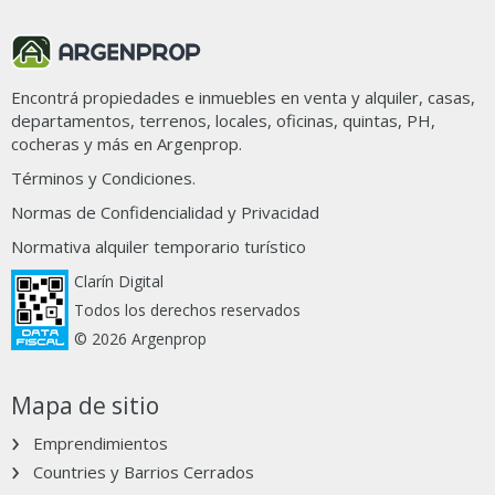
Encontrá propiedades e inmuebles en venta y alquiler, casas,
departamentos, terrenos, locales, oficinas, quintas, PH,
cocheras y más en Argenprop.
Términos y Condiciones.
Normas de Confidencialidad y Privacidad
Normativa alquiler temporario turístico
Clarín Digital
Todos los derechos reservados
© 2026 Argenprop
Mapa de sitio
Emprendimientos
Countries y Barrios Cerrados