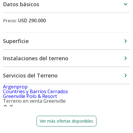
Datos básicos
USD 290.000
Precio:
Superficie
Instalaciones del terreno
Servicios del Terreno
Argenprop
Countries y Barrios Cerrados
Greenville Polo & Resort
Terreno en venta Greenville
Ver más ofertas disponibles