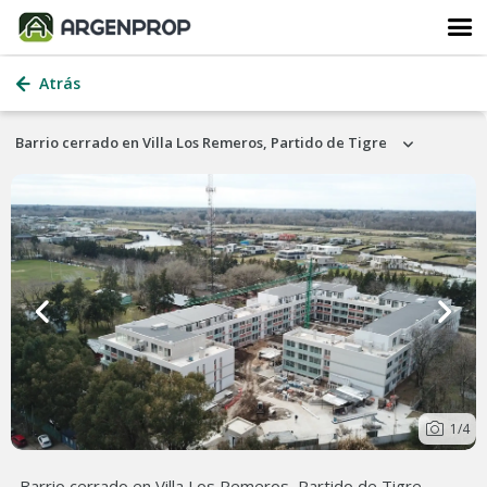
Atrás
Barrio cerrado en Villa Los Remeros, Partido de Tigre
1
/4
Barrio cerrado en Villa Los Remeros, Partido de Tigre