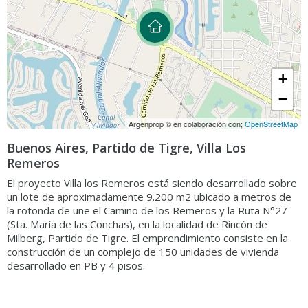
+
−
Argenprop © en colaboración con;
OpenStreetMap
Buenos Aires, Partido de Tigre, Villa Los
Remeros
El proyecto Villa los Remeros está siendo desarrollado sobre
un lote de aproximadamente 9.200 m2 ubicado a metros de
la rotonda de une el Camino de los Remeros y la Ruta N°27
(Sta. María de las Conchas), en la localidad de Rincón de
Milberg, Partido de Tigre. El emprendimiento consiste en la
construcción de un complejo de 150 unidades de vivienda
desarrollado en PB y 4 pisos.