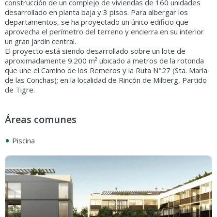
construcción de un complejo de viviendas de 160 unidades
desarrollado en planta baja y 3 pisos. Para albergar los
departamentos, se ha proyectado un único edificio que
aprovecha el perímetro del terreno y encierra en su interior
un gran jardín central.
El proyecto está siendo desarrollado sobre un lote de
aproximadamente 9.200 m² ubicado a metros de la rotonda
que une el Camino de los Remeros y la Ruta N°27 (Sta. María
de las Conchas); en la localidad de Rincón de Milberg, Partido
de Tigre.
Áreas comunes
•
Piscina