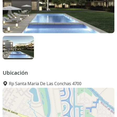
Ubicación
Rp Santa Maria De Las Conchas 4700