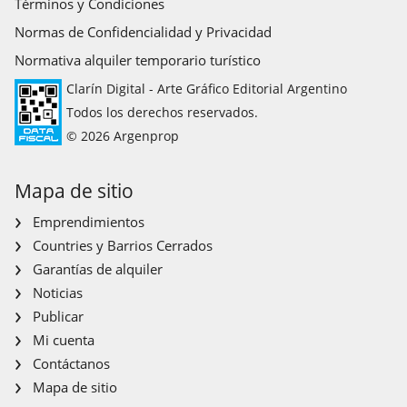
Términos y Condiciones
Normas de Confidencialidad y Privacidad
Normativa alquiler temporario turístico
Clarín Digital - Arte Gráfico Editorial Argentino
Todos los derechos reservados.
© 2026 Argenprop
Mapa de sitio
Emprendimientos
Countries y Barrios Cerrados
Garantías de alquiler
Noticias
Publicar
Mi cuenta
Contáctanos
Mapa de sitio