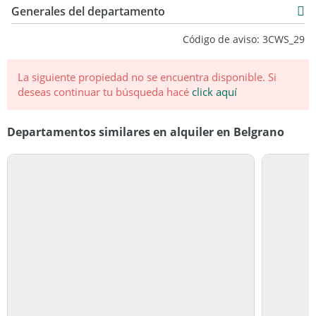
Consultar precio
Generales del departamento
Código de aviso: 3CWS_29
La siguiente propiedad no se encuentra disponible.
Si
deseas continuar tu búsqueda hacé
click aquí
Departamentos similares en alquiler en Belgrano