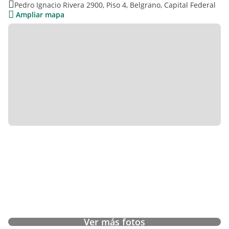
Pedro Ignacio Rivera 2900, Piso 4, Belgrano, Capital Federal
Ampliar mapa
Ver más fotos