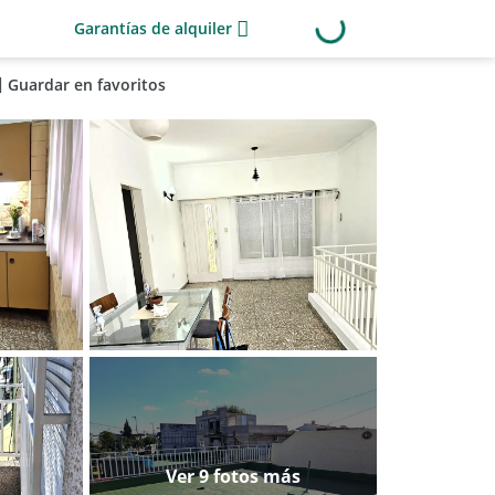
Garantías de alquiler
Guardar en favoritos
Ver 9 fotos más