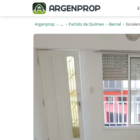
E
Argenprop
...
Partido de Quilmes
Bernal