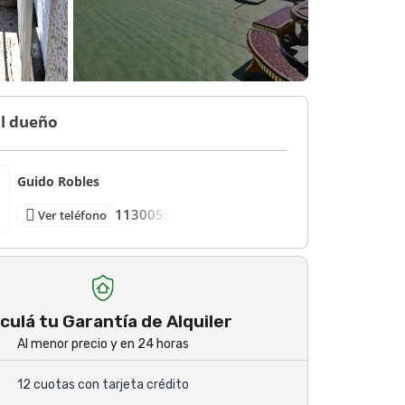
al dueño
Guido Robles
1130055
Ver teléfono
culá tu Garantía de Alquiler
Al menor precio y en 24 horas
12 cuotas con tarjeta crédito