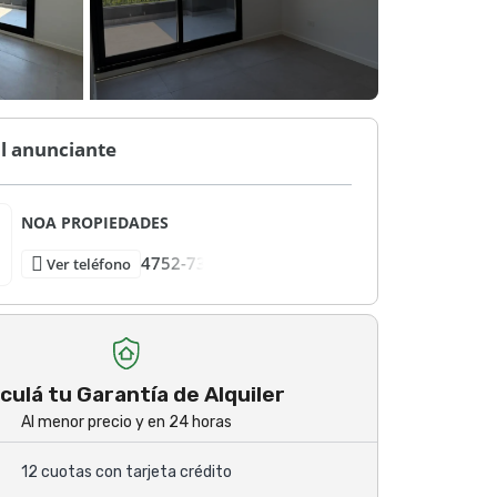
l anunciante
NOA PROPIEDADES
4752-73
Ver teléfono
culá tu Garantía de Alquiler
Al menor precio y en 24 horas
12 cuotas con tarjeta crédito