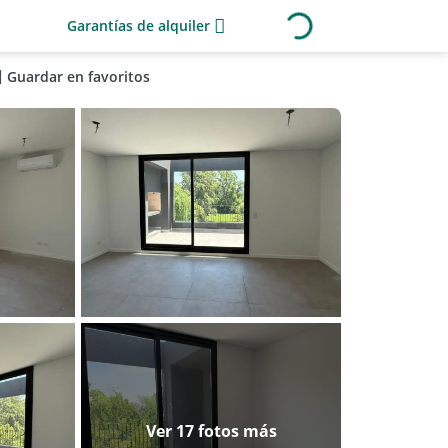
Garantías de alquiler
Guardar en favoritos
Ver 17 fotos más