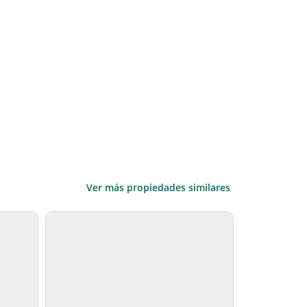
Ver más propiedades similares