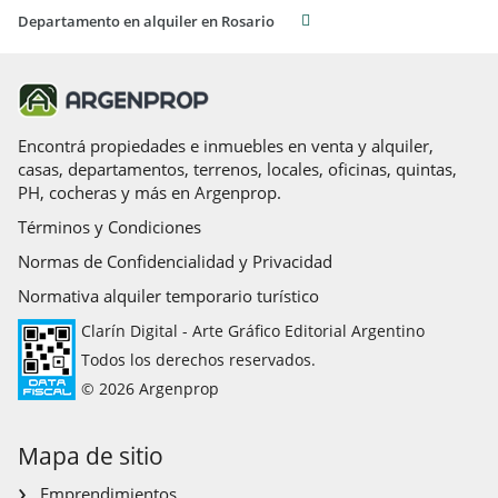
Departamento en alquiler en Rosario
Encontrá propiedades e inmuebles en venta y alquiler,
casas, departamentos, terrenos, locales, oficinas, quintas,
PH, cocheras y más en Argenprop.
Términos y Condiciones
Normas de Confidencialidad y Privacidad
Normativa alquiler temporario turístico
Clarín Digital - Arte Gráfico Editorial Argentino
Todos los derechos reservados.
© 2026 Argenprop
Mapa de sitio
Emprendimientos