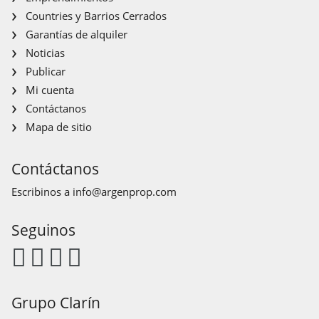
Countries y Barrios Cerrados
Garantías de alquiler
Noticias
Publicar
Mi cuenta
Contáctanos
Mapa de sitio
Contáctanos
Escribinos a
info@argenprop.com
Seguinos
Grupo Clarín