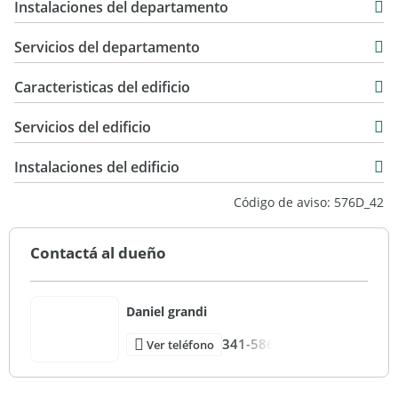
Instalaciones del departamento
Servicios del departamento
Caracteristicas del edificio
1
Servicios del edificio
Esquina
Cemento
Instalaciones del edificio
Bueno
Código de aviso: 576D_42
Vista ciudad
Contactá al dueño
Daniel grandi
341-586
Ver teléfono