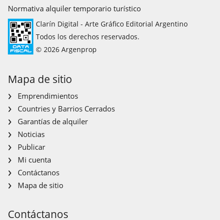
Normativa alquiler temporario turístico
Clarín Digital - Arte Gráfico Editorial Argentino
Todos los derechos reservados.
© 2026 Argenprop
Mapa de sitio
Emprendimientos
Countries y Barrios Cerrados
Garantías de alquiler
Noticias
Publicar
Mi cuenta
Contáctanos
Mapa de sitio
Contáctanos