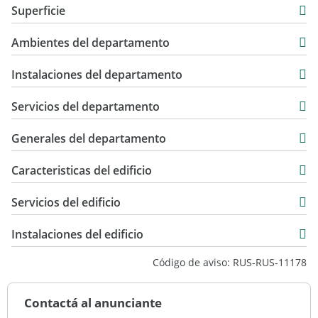
Superficie
$ 430.000
46 m2
Ambientes del departamento
46 m2
Instalaciones del departamento
Servicios del departamento
Generales del departamento
Caracteristicas del edificio
48
Servicios del edificio
Instalaciones del edificio
Código de aviso: RUS-RUS-11178
Contactá al anunciante