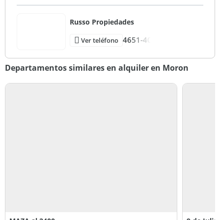
Russo Propiedades
4651-40
Ver teléfono
Departamentos similares en alquiler en Moron