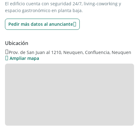
El edificio cuenta con seguridad 24/7, living-coworking y
espacio gastronómico en planta baja.
Pedir más datos al anunciante
Ubicación
Prov. de San Juan al 1210, Neuquen, Confluencia, Neuquen
Ampliar mapa