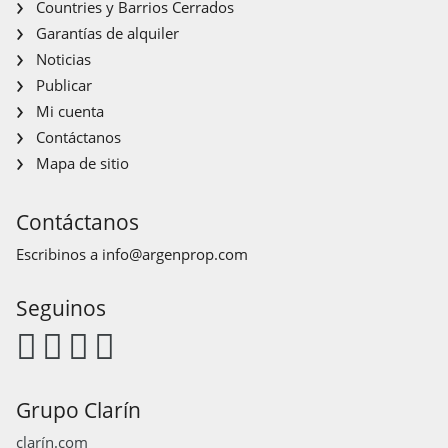
Countries y Barrios Cerrados
Garantías de alquiler
Noticias
Publicar
Mi cuenta
Contáctanos
Mapa de sitio
Contáctanos
Escribinos a
info@argenprop.com
Seguinos
Grupo Clarín
clarín.com