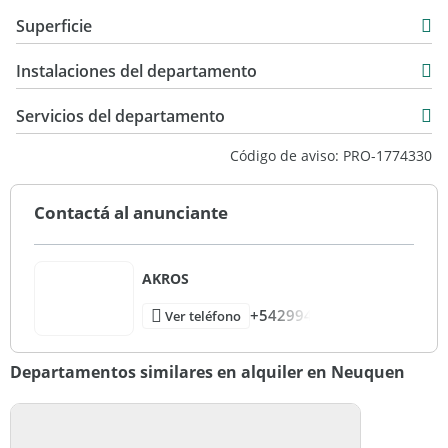
Alquiler
Superficie
54 m2
Instalaciones del departamento
54 m2
Servicios del departamento
Código de aviso: PRO-1774330
Contactá al anunciante
AKROS
+542994
Ver teléfono
Departamentos similares en alquiler en Neuquen