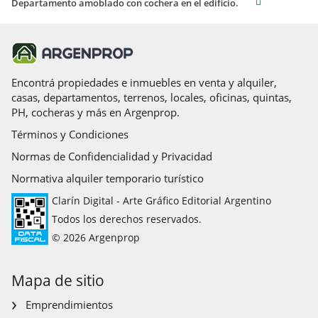
Departamento amoblado con cochera en el edificio.
Encontrá propiedades e inmuebles en venta y alquiler,
casas, departamentos, terrenos, locales, oficinas, quintas,
PH, cocheras y más en Argenprop.
Términos y Condiciones
Normas de Confidencialidad y Privacidad
Normativa alquiler temporario turístico
Clarín Digital - Arte Gráfico Editorial Argentino
Todos los derechos reservados.
© 2026 Argenprop
Mapa de sitio
Emprendimientos