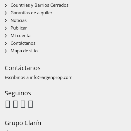
Countries y Barrios Cerrados
Garantías de alquiler
Noticias
Publicar
Mi cuenta
Contáctanos
Mapa de sitio
Contáctanos
Escribinos a
info@argenprop.com
Seguinos
Grupo Clarín