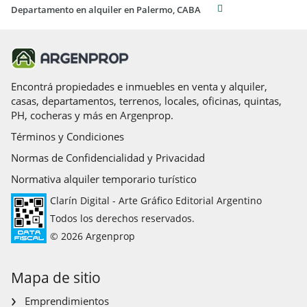
Departamento en alquiler en Palermo, CABA
Encontrá propiedades e inmuebles en venta y alquiler,
casas, departamentos, terrenos, locales, oficinas, quintas,
PH, cocheras y más en Argenprop.
Términos y Condiciones
Normas de Confidencialidad y Privacidad
Normativa alquiler temporario turístico
Clarín Digital - Arte Gráfico Editorial Argentino
Todos los derechos reservados.
© 2026 Argenprop
Mapa de sitio
Emprendimientos