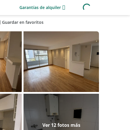
Garantías de alquiler
Guardar en favoritos
Ver 12 fotos más