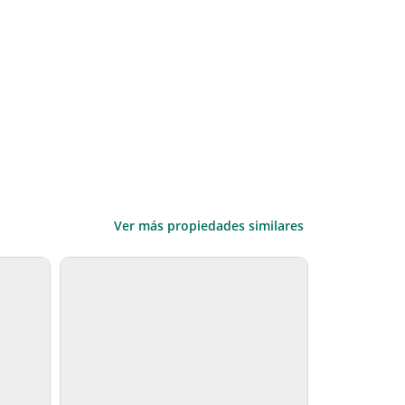
Ver más propiedades similares