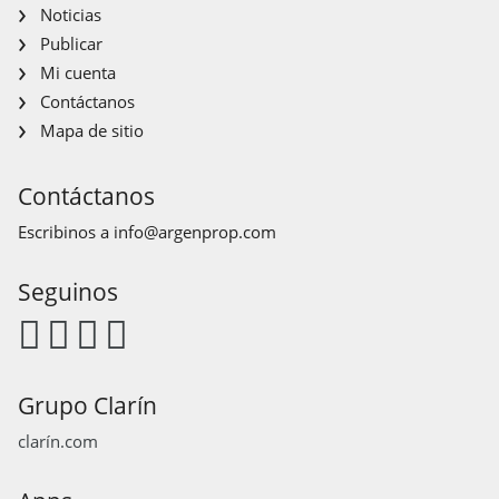
Noticias
Publicar
Mi cuenta
Contáctanos
Mapa de sitio
Contáctanos
Escribinos a
info@argenprop.com
Seguinos
Grupo Clarín
clarín.com