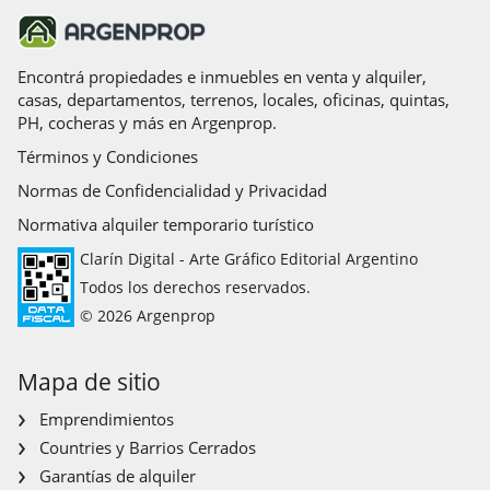
Encontrá propiedades e inmuebles en venta y alquiler,
casas, departamentos, terrenos, locales, oficinas, quintas,
PH, cocheras y más en Argenprop.
Términos y Condiciones
Normas de Confidencialidad y Privacidad
Normativa alquiler temporario turístico
Clarín Digital - Arte Gráfico Editorial Argentino
Todos los derechos reservados.
© 2026 Argenprop
Mapa de sitio
Emprendimientos
Countries y Barrios Cerrados
Garantías de alquiler