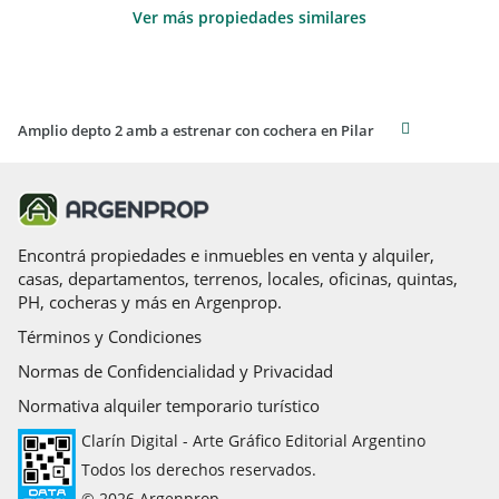
Ver más propiedades similares
Amplio depto 2 amb a estrenar con cochera en Pilar
Encontrá propiedades e inmuebles en venta y alquiler,
casas, departamentos, terrenos, locales, oficinas, quintas,
PH, cocheras y más en Argenprop.
Términos y Condiciones
Normas de Confidencialidad y Privacidad
Normativa alquiler temporario turístico
Clarín Digital - Arte Gráfico Editorial Argentino
Todos los derechos reservados.
© 2026 Argenprop