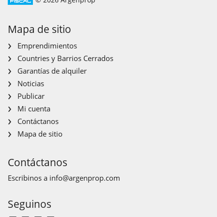
Mapa de sitio
Emprendimientos
Countries y Barrios Cerrados
Garantías de alquiler
Noticias
Publicar
Mi cuenta
Contáctanos
Mapa de sitio
Contáctanos
Escribinos a
info@argenprop.com
Seguinos