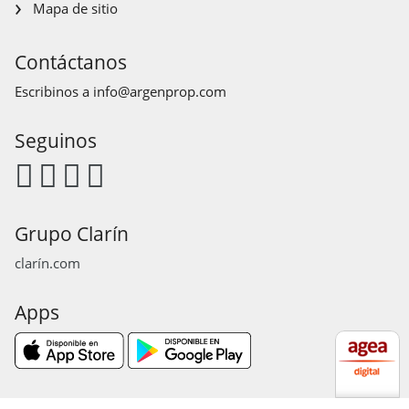
Mapa de sitio
Contáctanos
Escribinos a
info@argenprop.com
Seguinos
Grupo Clarín
clarín.com
Apps