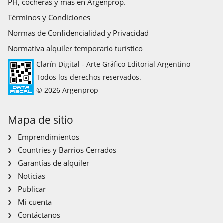
PH, cocheras y más en Argenprop.
Términos y Condiciones
Normas de Confidencialidad y Privacidad
Normativa alquiler temporario turístico
Clarín Digital - Arte Gráfico Editorial Argentino
Todos los derechos reservados.
© 2026 Argenprop
Mapa de sitio
Emprendimientos
Countries y Barrios Cerrados
Garantías de alquiler
Noticias
Publicar
Mi cuenta
Contáctanos