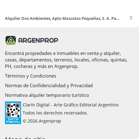
Alquiler Dos Ambientes, Apto Mascotas Pequeñas, S. A. Padua
Encontrá propiedades e inmuebles en venta y alquiler,
casas, departamentos, terrenos, locales, oficinas, quintas,
PH, cocheras y más en Argenprop.
Términos y Condiciones
Normas de Confidencialidad y Privacidad
Normativa alquiler temporario turístico
Clarín Digital - Arte Gráfico Editorial Argentino
Todos los derechos reservados.
© 2026 Argenprop