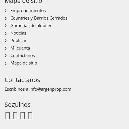
Mapa de sitio
Emprendimientos
Countries y Barrios Cerrados
Garantías de alquiler
Noticias
Publicar
Mi cuenta
Contáctanos
Mapa de sitio
Contáctanos
Escribinos a
info@argenprop.com
Seguinos