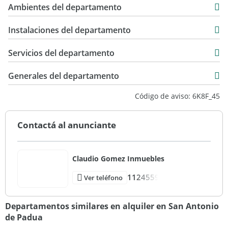
$ 500.000
Ambientes del departamento
42 m2
Instalaciones del departamento
Servicios del departamento
Generales del departamento
Código de aviso: 6K8F_45
Contactá al anunciante
Claudio Gomez Inmuebles
1124559
Ver teléfono
Departamentos similares en alquiler en San Antonio
de Padua