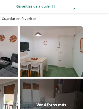
Garantías de alquiler
Guardar en favoritos
Ver 4 fotos más