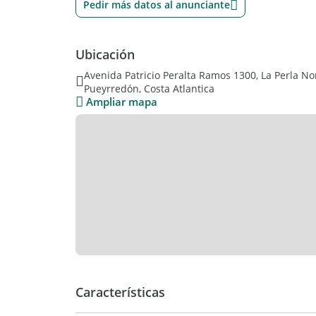
Pedir más datos al anunciante
Ubicación
Avenida Patricio Peralta Ramos 1300, La Perla Nor
Pueyrredón, Costa Atlantica
Ampliar mapa
Características