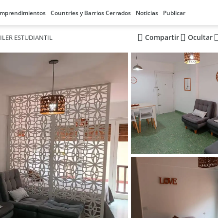
mprendimientos
Countries y Barrios Cerrados
Noticias
Publicar
Compartir
Ocultar
ILER ESTUDIANTIL