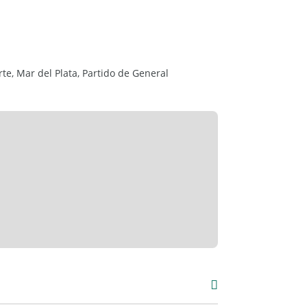
te, Mar del Plata, Partido de General