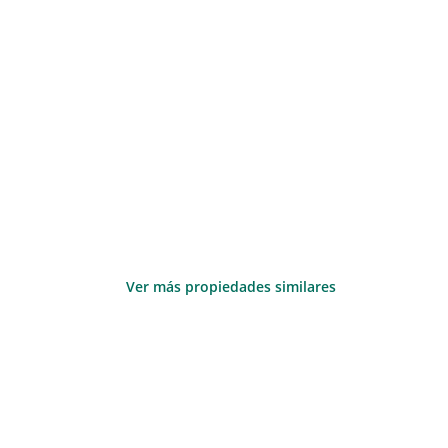
Ver más propiedades similares