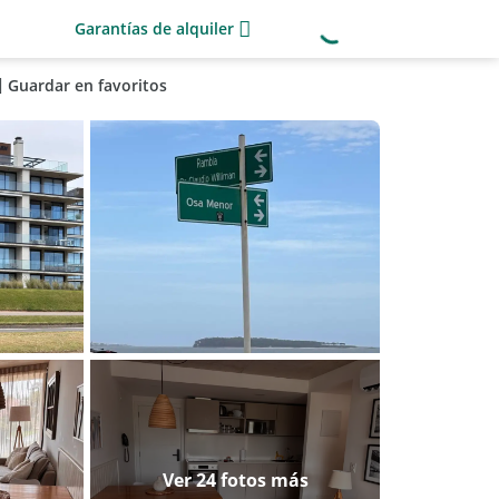
Garantías de alquiler
Guardar en favoritos
Ver 24 fotos más