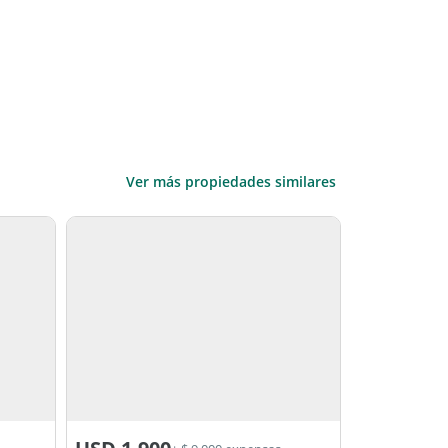
Ver más propiedades similares