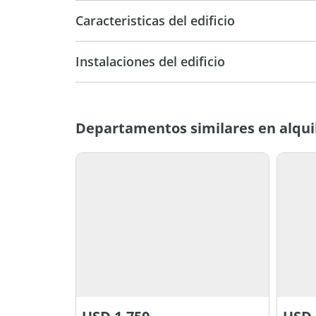
Caracteristicas del edificio
5
Instalaciones del edificio
Torre
E
Departamentos similares en alqui