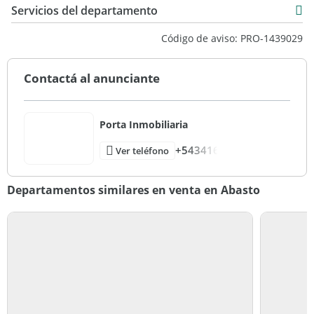
Servicios del departamento
Código de aviso: PRO-1439029
Contactá al anunciante
Porta Inmobiliaria
+543416
Ver teléfono
Departamentos similares en venta en Abasto