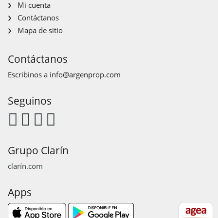
Mi cuenta
Contáctanos
Mapa de sitio
Contáctanos
Escribinos a
info@argenprop.com
Seguinos
Grupo Clarín
clarín.com
Apps