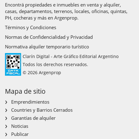
Encontrá propiedades e inmuebles en venta y alquiler,
casas, departamentos, terrenos, locales, oficinas, quintas,
PH, cocheras y más en Argenprop.
Términos y Condiciones
Normas de Confidencialidad y Privacidad
Normativa alquiler temporario turístico
Clarín Digital - Arte Gráfico Editorial Argentino
Todos los derechos reservados.
© 2026 Argenprop
Mapa de sitio
Emprendimientos
Countries y Barrios Cerrados
Garantías de alquiler
Noticias
Publicar